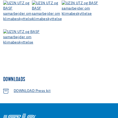
DOWNLOADS
DOWNLOAD Press kit