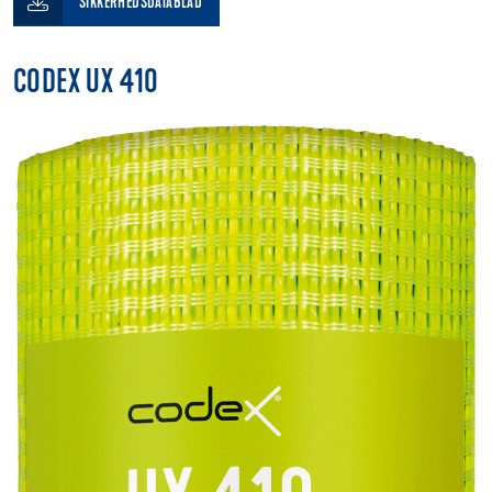
SIKKERHEDSDATABLAD
CODEX UX 410