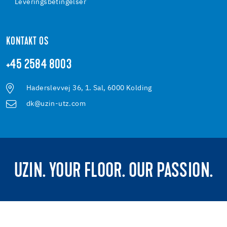
Leveringsbetingelser
KONTAKT OS
+45 2584 8003
Haderslevvej 36, 1. Sal, 6000 Kolding
dk@uzin-utz.com
UZIN. YOUR FLOOR. OUR PASSION.