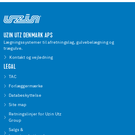
UZIN UTZ DENMARK APS
Lægningssystemer til afretningslag, gulvebelægning og
trægulve.
Kontakt og vejledning
LEGAL
TAC
Forlæggermærke
Databeskyttelse
Site map
Retningslinjer for Uzin Utz
Group
Salgs &