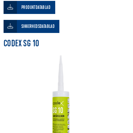
PRODUKTDATABLAD
SIKKERHEDSDATABLAD
CODEX SG 10