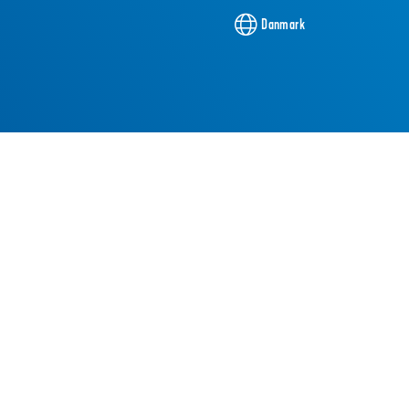
Danmark