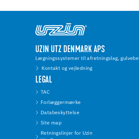
UZIN UTZ DENMARK APS
Lægningssystemer til afretningslag, gulveb
Kontakt og vejledning
LEGAL
TAC
Forlæggermærke
Databeskyttelse
Site map
Retningslinjer for Uzin