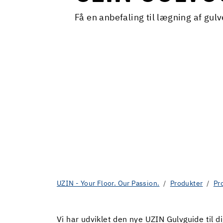
Få en anbefaling til lægning af gulv
UZIN - Your Floor. Our Passion.
Produkter
Pr
Vi har udviklet den nye UZIN Gulvguide til 