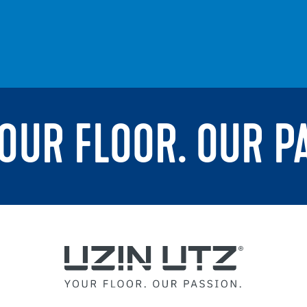
YOUR FLOOR. OUR P