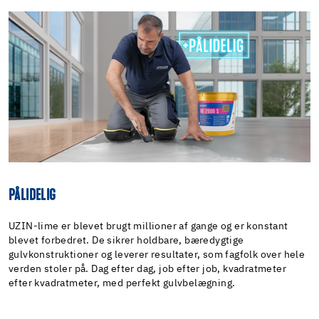
PÅLIDELIG
UZIN-lime er blevet brugt millioner af gange og er konstant
blevet forbedret. De sikrer holdbare, bæredygtige
gulvkonstruktioner og leverer resultater, som fagfolk over hele
verden stoler på. Dag efter dag, job efter job, kvadratmeter
efter kvadratmeter, med perfekt gulvbelægning.