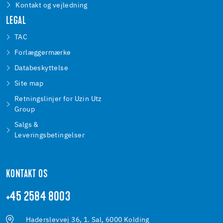
Kontakt og vejledning
LEGAL
TAC
Forlæggermærke
Databeskyttelse
Site map
Retningslinjer for Uzin Utz
Group
Salgs &
Leveringsbetingelser
KONTAKT OS
+45 2584 8003
Haderslevvej 36, 1. Sal, 6000 Kolding