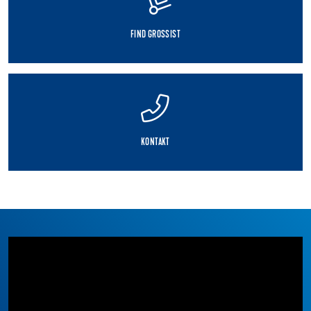
FIND GROSSIST
KONTAKT