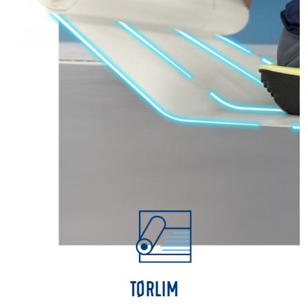
TØRLIM