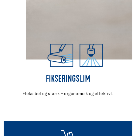
FIKSERINGSLIM
Fleksibel og stærk – ergonomisk og effektivt.