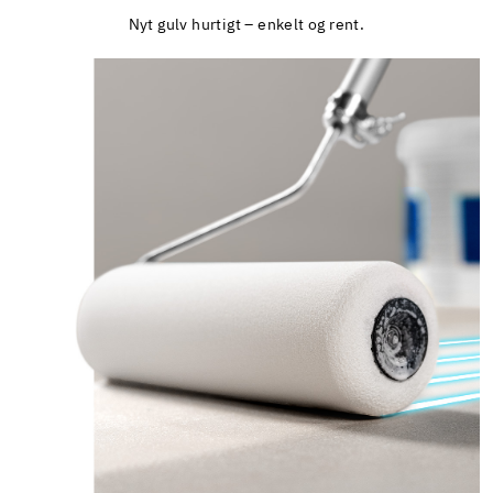
Nyt gulv hurtigt – enkelt og rent.