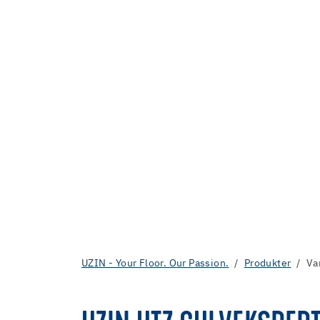
UZIN - Your Floor. Our Passion.
Produkter
Va