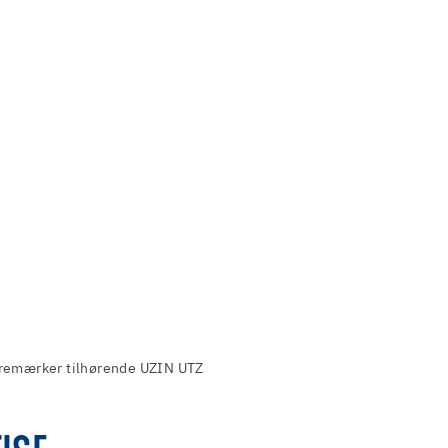
remærker tilhørende UZIN UTZ