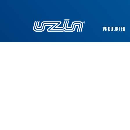
PRODUKTER