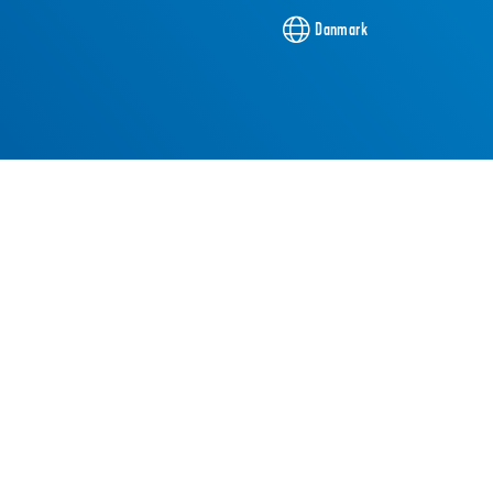
Danmark