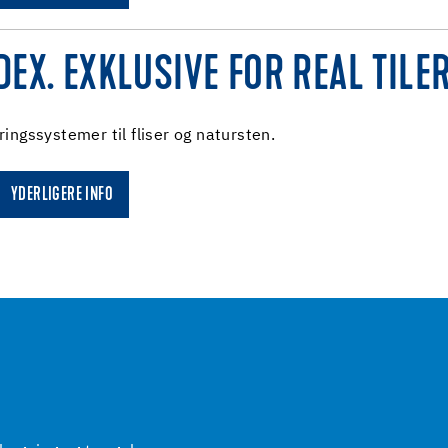
EX. EXKLUSIVE FOR REAL TILER
ingssystemer til fliser og natursten.
YDERLIGERE INFO