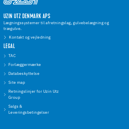
UZIN UTZ DENMARK APS
Lægningssystemer til afretningslag, gulvebelægning og
trægulve.
Kontakt og vejledning
LEGAL
TAC
Forlæggermærke
Databeskyttelse
Site map
Retningslinjer for Uzin Utz
Group
Salgs &
Leveringsbetingelser