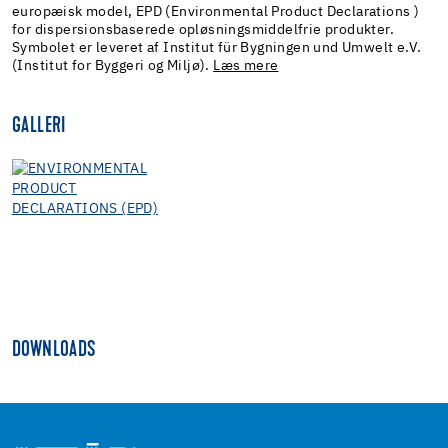
europæisk model, EPD (Environmental Product Declarations )
for dispersionsbaserede opløsningsmiddelfrie produkter.
Symbolet er leveret af Institut für Bygningen und Umwelt e.V.
(Institut for Byggeri og Miljø).
Læs mere
GALLERI
DOWNLOADS