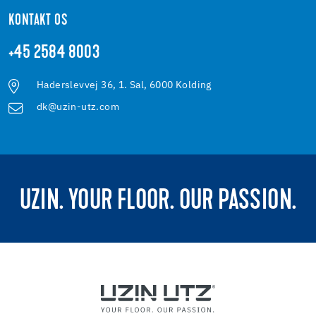
KONTAKT OS
+45 2584 8003
Haderslevvej 36, 1. Sal, 6000 Kolding
dk@uzin-utz.com
UZIN. YOUR FLOOR. OUR PASSION.