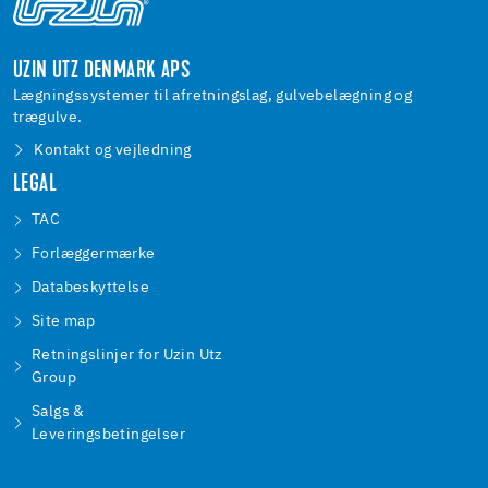
UZIN UTZ DENMARK APS
Lægningssystemer til afretningslag, gulvebelægning og
trægulve.
Kontakt og vejledning
LEGAL
TAC
Forlæggermærke
Databeskyttelse
Site map
Retningslinjer for Uzin Utz
Group
Salgs &
Leveringsbetingelser