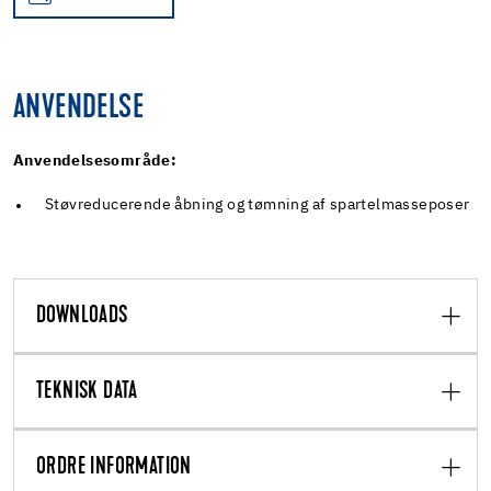
ANVENDELSE
Anvendelsesområde:
Støvreducerende åbning og tømning af spartelmasseposer
DOWNLOADS
TEKNISK DATA
ORDRE INFORMATION