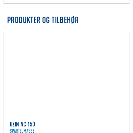
PRODUKTER OG TILBEHØR
UZIN NC 150
SPARTELMASSE