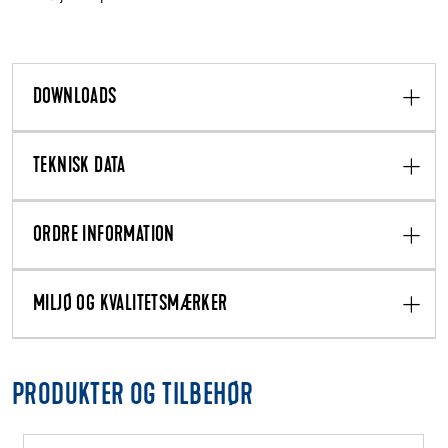
DOWNLOADS
TEKNISK DATA
ORDRE INFORMATION
MILJØ OG KVALITETSMÆRKER
PRODUKTER OG TILBEHØR