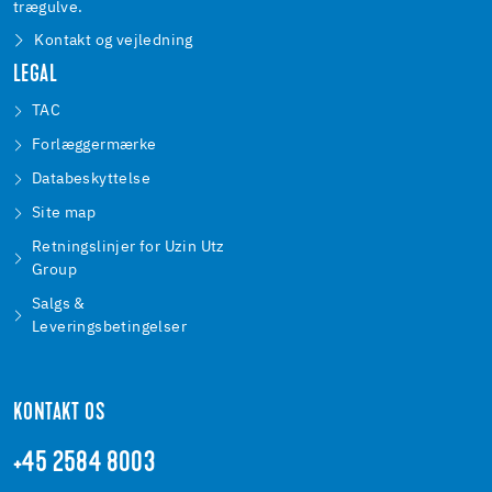
trægulve.
Kontakt og vejledning
LEGAL
TAC
Forlæggermærke
Databeskyttelse
Site map
Retningslinjer for Uzin Utz
Group
Salgs &
Leveringsbetingelser
KONTAKT OS
+45 2584 8003