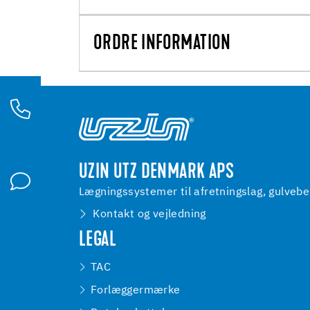
ORDRE INFORMATION
UZIN UTZ DENMARK APS
Lægningssystemer til afretningslag, gulveb
Kontakt og vejledning
LEGAL
TAC
Forlæggermærke