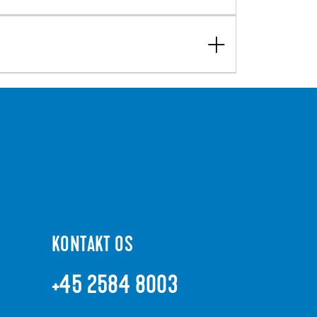
KONTAKT OS
+45 2584 8003