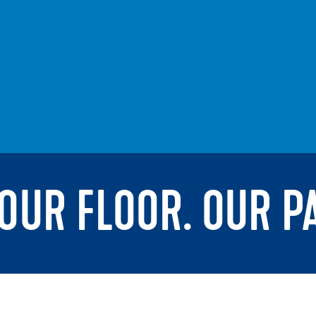
YOUR FLOOR. OUR P