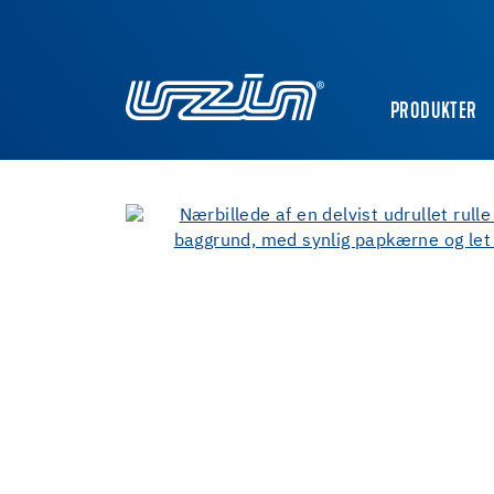
PRODUKTER