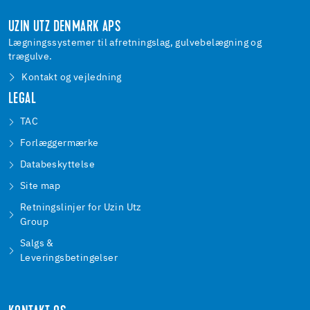
UZIN UTZ DENMARK APS
Lægningssystemer til afretningslag, gulvebelægning og
trægulve.
Kontakt og vejledning
LEGAL
TAC
Forlæggermærke
Databeskyttelse
Site map
Retningslinjer for Uzin Utz
Group
Salgs &
Leveringsbetingelser