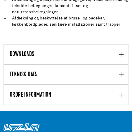
tekstile belægninger, laminat, fliser og
naturstensbelægninger
Afdækning og beskyttelse af bruse- og badekar,
køkkenbordplader, sanitære installationer samt trapper
DOWNLOADS
TEKNISK DATA
ORDRE INFORMATION