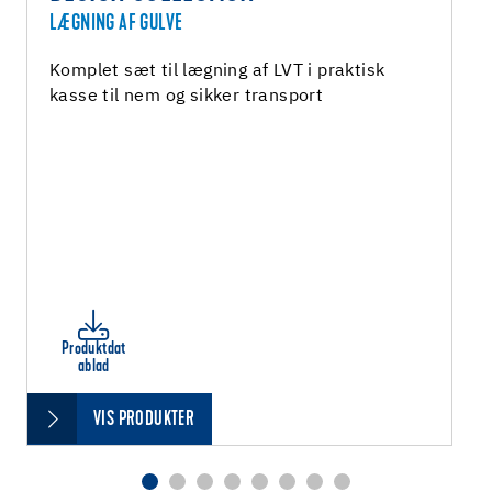
LÆGNING AF GULVE
Komplet sæt til lægning af LVT i praktisk
kasse til nem og sikker transport
Produktdat
ablad
VIS PRODUKTER