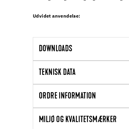
Udvidet anvendelse:
DOWNLOADS
TEKNISK DATA
ORDRE INFORMATION
MILJØ OG KVALITETSMÆRKER