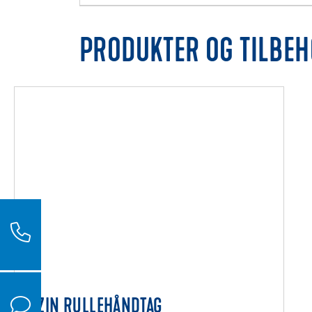
PRODUKTER OG TILBE
UZIN RULLEHÅNDTAG