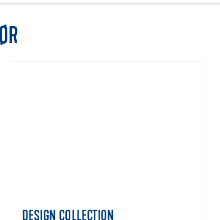
HØR
DESIGN COLLECTION