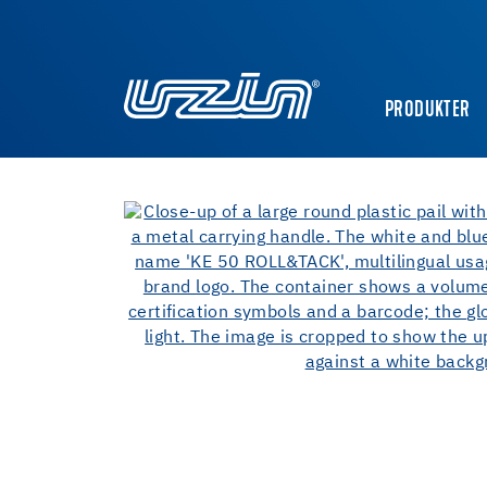
PRODUKTER