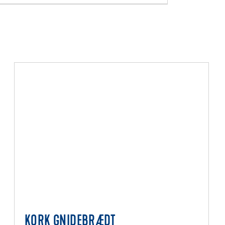
KORK GNIDEBRÆDT