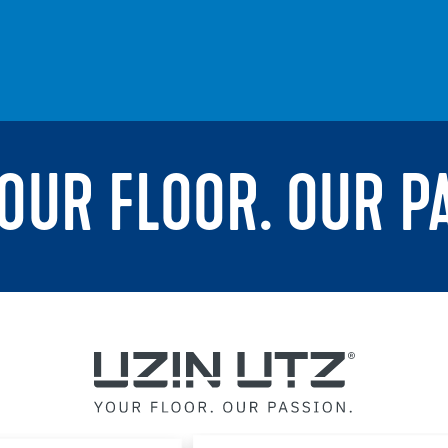
YOUR FLOOR. OUR P