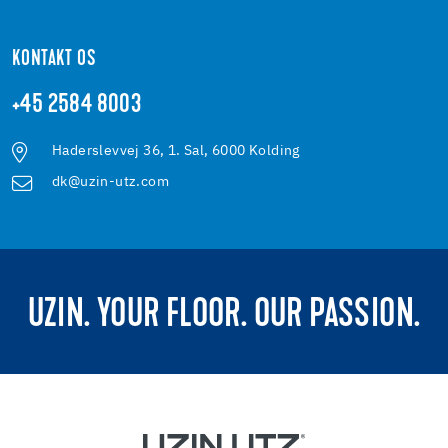
KONTAKT OS
+45 2584 8003
Haderslevvej 36, 1. Sal, 6000 Kolding
dk@uzin-utz.com
UZIN. YOUR FLOOR. OUR PASSION.