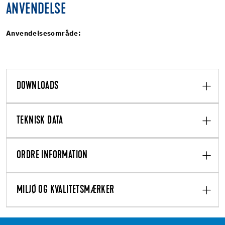
ANVENDELSE
Anvendelsesområde:
DOWNLOADS
TEKNISK DATA
ORDRE INFORMATION
MILJØ OG KVALITETSMÆRKER