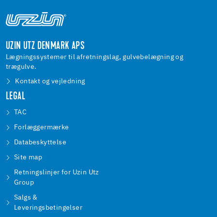
UZIN UTZ DENMARK APS
Lægningssystemer til afretningslag, gulvebelægning og
trægulve.
Kontakt og vejledning
LEGAL
TAC
Forlæggermærke
Databeskyttelse
Site map
Retningslinjer for Uzin Utz
Group
Salgs &
Leveringsbetingelser