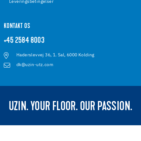
Leveringsbetingelser
KONTAKT OS
+45 2584 8003
Haderslevvej 36, 1. Sal, 6000 Kolding
dk@uzin-utz.com
UZIN. YOUR FLOOR. OUR PASSION.