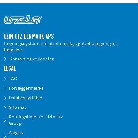
UZIN UTZ DENMARK APS
Lægningssystemer til afretningslag, gulvebelægning og
trægulve.
Kontakt og vejledning
LEGAL
TAC
Forlæggermærke
Databeskyttelse
Site map
Retningslinjer for Uzin Utz
Group
Salgs &