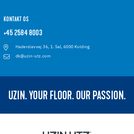
KONTAKT OS
+45 2584 8003
Haderslevvej 36, 1. Sal, 6000 Kolding
dk@uzin-utz.com
UZIN. YOUR FLOOR. OUR PASSION.