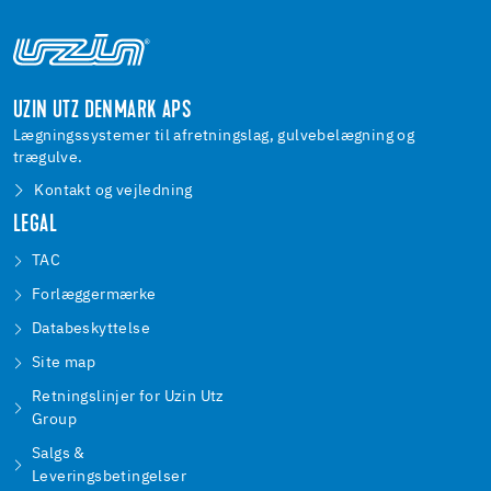
UZIN UTZ DENMARK APS
Lægningssystemer til afretningslag, gulvebelægning og
trægulve.
Kontakt og vejledning
LEGAL
TAC
Forlæggermærke
Databeskyttelse
Site map
Retningslinjer for Uzin Utz
Group
Salgs &
Leveringsbetingelser