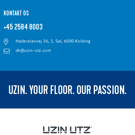
KONTAKT OS
+45 2584 8003
Haderslevvej 36, 1. Sal, 6000 Kolding
dk@uzin-utz.com
UZIN. YOUR FLOOR. OUR PASSION.