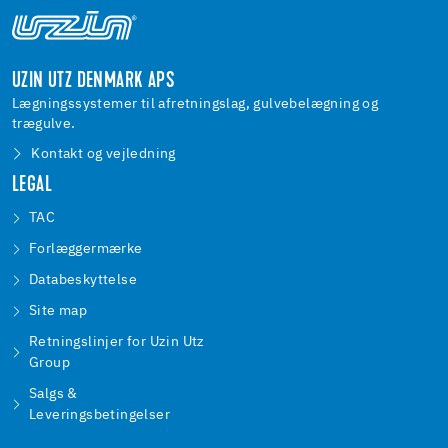
UZIN UTZ DENMARK APS
Lægningssystemer til afretningslag, gulvebelægning og
trægulve.
Kontakt og vejledning
LEGAL
TAC
Forlæggermærke
Databeskyttelse
Site map
Retningslinjer for Uzin Utz
Group
Salgs &
Leveringsbetingelser