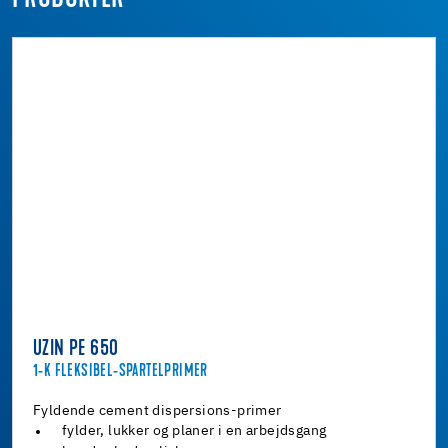
UZIN PE 650
1-K FLEKSIBEL-SPARTELPRIMER
Fyldende cement dispersions-primer
fylder, lukker og planer i en arbejdsgang