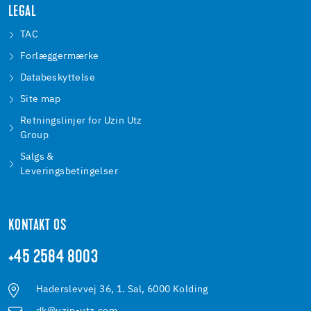
LEGAL
TAC
Forlæggermærke
Databeskyttelse
Site map
Retningslinjer for Uzin Utz
Group
Salgs &
Leveringsbetingelser
KONTAKT OS
+45 2584 8003
Haderslevvej 36, 1. Sal, 6000 Kolding